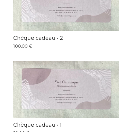
Chèque cadeau • 2
100,00
€
Chèque cadeau • 1